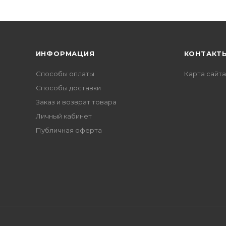
ИНФОРМАЦИЯ
КОНТАКТ
Способы оплаты
Карта сайта
Способы доставки
Заказ и возврат товара
Личный кабинет
Публичная оферта