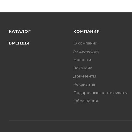
КАТАЛОГ
КОМПАНИЯ
БРЕНДЫ
О компании
Акционерам
Новости
Вакансии
Документы
Реквизиты
Подарочные сертификаты
Обращения