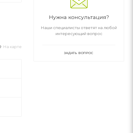
Нужна консультация?
Наши специалисты ответят на любой
интересующий вопрос
На карте
ЗАДАТЬ ВОПРОС