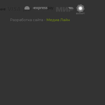
Разработка сайта -
Медиа Лайн