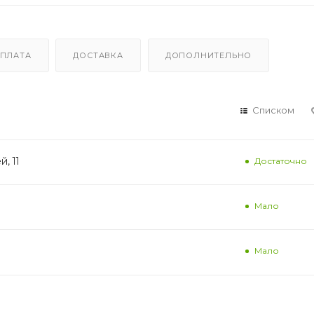
ПЛАТА
ДОСТАВКА
ДОПОЛНИТЕЛЬНО
Списком
, 11
Достаточно
Мало
Мало