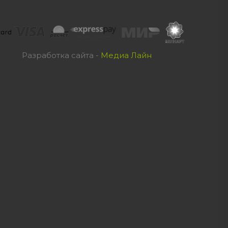
Разработка сайта -
Медиа Лайн