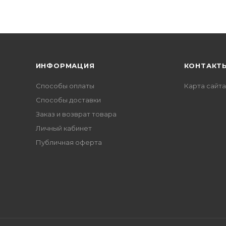
ИНФОРМАЦИЯ
КОНТАКТ
Способы оплаты
Карта сайта
Способы доставки
Заказ и возврат товара
Личный кабинет
Публичная оферта