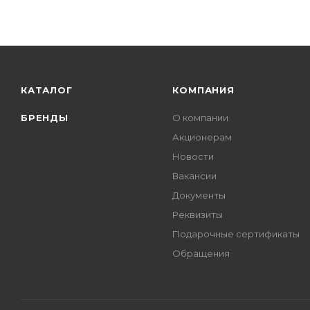
КАТАЛОГ
КОМПАНИЯ
БРЕНДЫ
О компании
Акционерам
Новости
Вакансии
Документы
Реквизиты
Подарочные сертификаты
Обращения