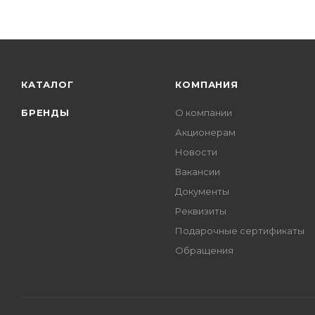
КАТАЛОГ
КОМПАНИЯ
БРЕНДЫ
О компании
Акционерам
Новости
Вакансии
Документы
Реквизиты
Подарочные сертификаты
Обращения