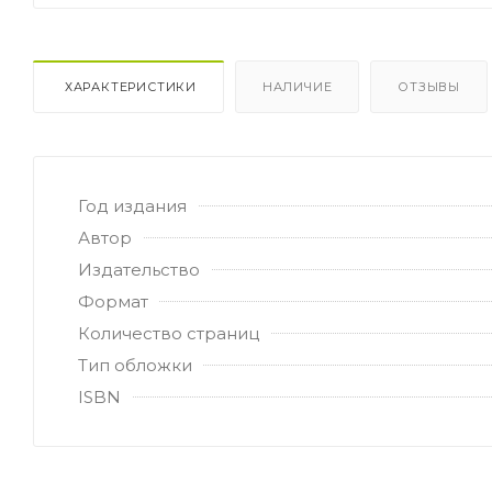
ХАРАКТЕРИСТИКИ
НАЛИЧИЕ
ОТЗЫВЫ
Год издания
Автор
Издательство
Формат
Количество страниц
Тип обложки
ISBN