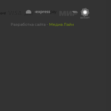
Разработка сайта -
Медиа Лайн