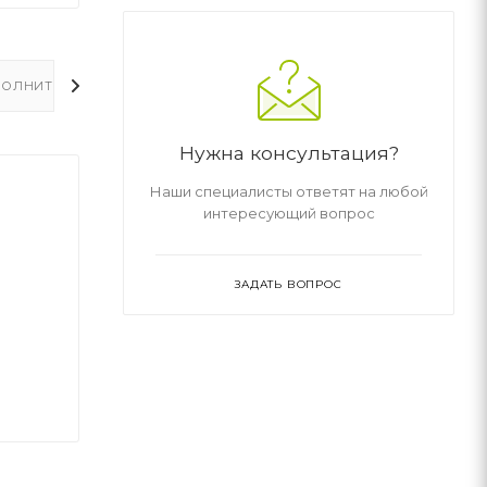
ОЛНИТЕЛЬНО
Нужна консультация?
Наши специалисты ответят на любой
интересующий вопрос
ЗАДАТЬ ВОПРОС