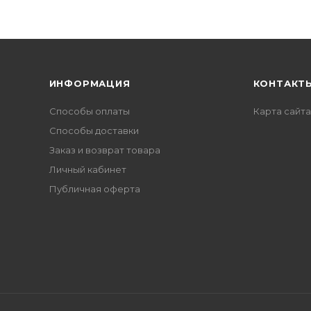
ИНФОРМАЦИЯ
КОНТАКТ
Способы оплаты
Карта сайта
Способы доставки
Заказ и возврат товара
Личный кабинет
Публичная оферта