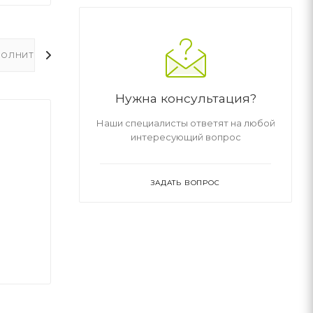
ОЛНИТЕЛЬНО
Нужна консультация?
Наши специалисты ответят на любой
интересующий вопрос
ЗАДАТЬ ВОПРОС