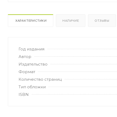
ХАРАКТЕРИСТИКИ
НАЛИЧИЕ
ОТЗЫВЫ
Год издания
Автор
Издательство
Формат
Количество страниц
Тип обложки
ISBN