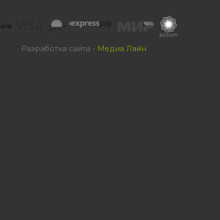
Разработка сайта -
Медиа Лайн