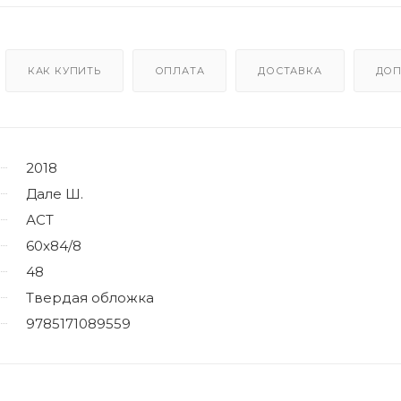
КАК КУПИТЬ
ОПЛАТА
ДОСТАВКА
ДОП
2018
Дале Ш.
АСТ
60x84/8
48
Твердая обложка
9785171089559