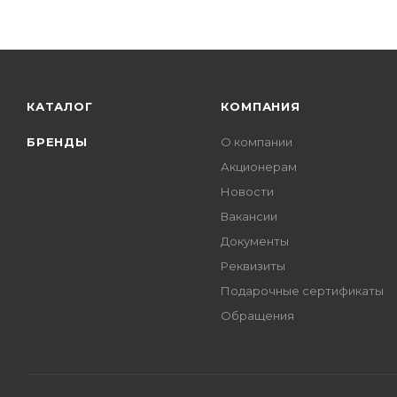
КАТАЛОГ
КОМПАНИЯ
БРЕНДЫ
О компании
Акционерам
Новости
Вакансии
Документы
Реквизиты
Подарочные сертификаты
Обращения