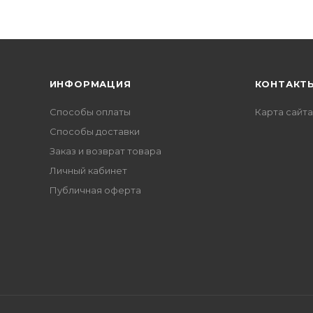
ИНФОРМАЦИЯ
КОНТАКТ
Способы оплаты
Карта сайта
Способы доставки
Заказ и возврат товара
Личный кабинет
Публичная оферта