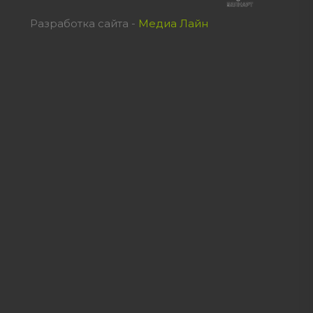
Разработка сайта -
Медиа Лайн