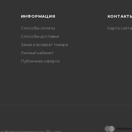
ИНФОРМАЦИЯ
КОНТАКТ
Способы оплаты
Карта сайта
Способы доставки
Заказ и возврат товара
Личный кабинет
Публичная оферта
, ул.Железнодорожная, 27а, ком