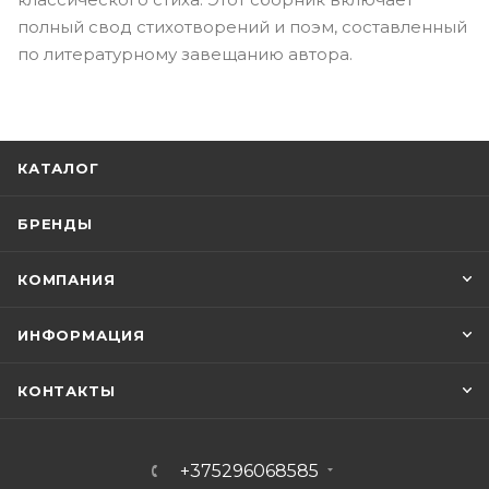
полный свод стихотворений и поэм, составленный
по литературному завещанию автора.
КАТАЛОГ
БРЕНДЫ
КОМПАНИЯ
ИНФОРМАЦИЯ
КОНТАКТЫ
+375296068585