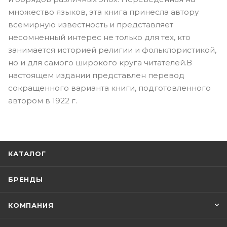
множество языков, эта книга принесла автору
всемирную известность и представляет
несомненный интерес не только для тех, кто
занимается историей религии и фольклористикой,
но и для самого широкого кpyгa читателей.В
настоящем издании представлен перевод
сокращенного варианта книги, подготовленного
автором в 1922 г.
КАТАЛОГ
БРЕНДЫ
КОМПАНИЯ