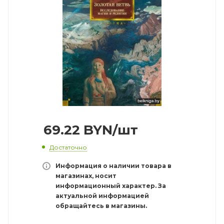
69.22
BYN
/шт
Достаточно
Информация о наличии товара в
магазинах, носит
информационный характер. За
актуальной информацией
обращайтесь в магазины.