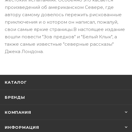
произведений об американском Севере, где
автору самому довелось пережить рискованные
приключения и о котором он написал, пожалуй,
свои самые яркие страницы.В настоящее издание
вошли повести "Зов предков" и "Белый Клык", а
также самые известные "северные рассказы"
Джека Лондона.
КАТАЛОГ
БРЕНДЫ
КОМПАНИЯ
ИНФОРМАЦИЯ