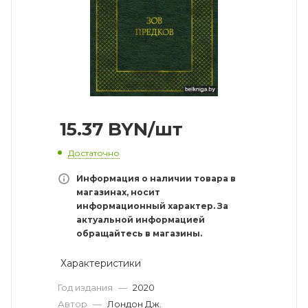
15.37
BYN
/шт
Достаточно
Информация о наличии товара в
магазинах, носит
информационный характер. За
актуальной информацией
обращайтесь в магазины.
Характеристики
Год издания
—
2020
Автор
—
Лондон Дж.