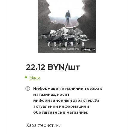
22.12
BYN
/шт
Мало
Информация о наличии товара в
магазинах, носит
информационный характер. За
актуальной информацией
обращайтесь в магазины.
Характеристики