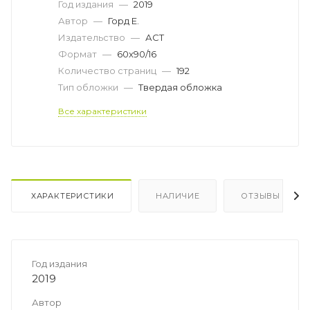
Год издания
—
2019
Автор
—
Горд Е.
Издательство
—
АСТ
Формат
—
60x90/16
Количество страниц
—
192
Тип обложки
—
Твердая обложка
Все характеристики
ХАРАКТЕРИСТИКИ
НАЛИЧИЕ
ОТЗЫВЫ
Год издания
2019
Автор