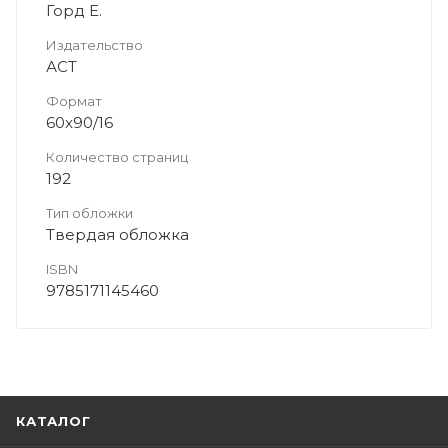
Горд Е.
Издательство
АСТ
Формат
60x90/16
Количество страниц
192
Тип обложки
Твердая обложка
ISBN
9785171145460
КАТАЛОГ