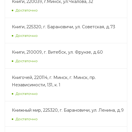
Книги, 220039, г.Минск, ул.Чкалова, 32
Достаточно
Книги, 225320, г. Барановичи, ул. Советская, д.73
Достаточно
Книги, 210009, г. Витебск, ул. Фрунзе, д.60
Достаточно
Книгочей, 220114, г. Минск, г. Минск, пр.
Независимости, 131, к. 1
Достаточно
Книжный мир, 225320, г. Барановичи, ул. Ленина, д.9
Достаточно