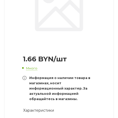
1.66
BYN
/шт
Много
Информация о наличии товара в
магазинах, носит
информационный характер. За
актуальной информацией
обращайтесь в магазины.
Характеристики