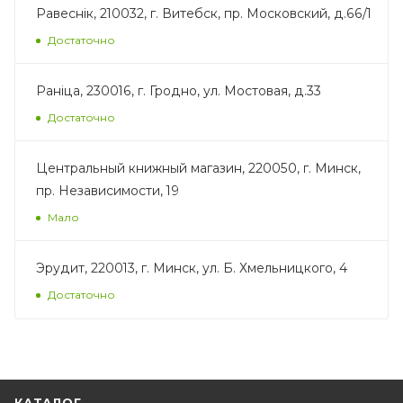
Равеснік, 210032, г. Витебск, пр. Московский, д.66/1
Достаточно
Раніца, 230016, г. Гродно, ул. Мостовая, д.33
Достаточно
Центральный книжный магазин, 220050, г. Минск,
пр. Независимости, 19
Мало
Эрудит, 220013, г. Минск, ул. Б. Хмельницкого, 4
Достаточно
КАТАЛОГ