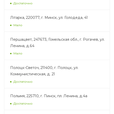
Достаточно
Лiтарка, 220077, г. Минск, ул. Голодеда, 41
Мало
Першацвет, 247673, Гомельская обл., г. Рогачев, ул.
Ленина, д.64
Мало
Полоцк-Светоч, 211400, г. Полоцк, ул.
Коммунистическая, д. 21
Достаточно
Полымя, 225710, г. Пинск, пл. Ленина, д.4а
Достаточно