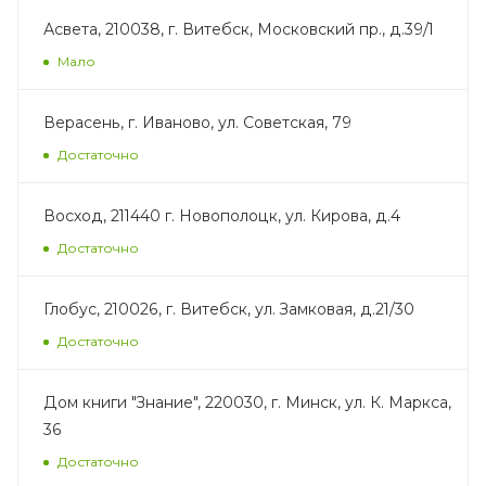
Асвета, 210038, г. Витебск, Московский пр., д.39/1
Мало
Верасень, г. Иваново, ул. Советская, 79
Достаточно
Восход, 211440 г. Новополоцк, ул. Кирова, д.4
Достаточно
Глобус, 210026, г. Витебск, ул. Замковая, д.21/30
Достаточно
Дом книги "Знание", 220030, г. Минск, ул. К. Маркса,
36
Достаточно