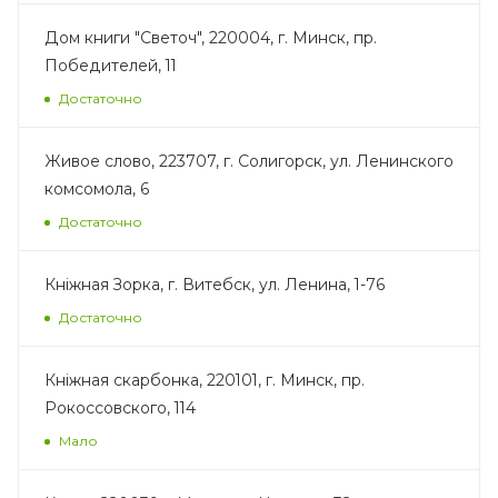
Дом книги "Светоч", 220004, г. Минск, пр.
Победителей, 11
Достаточно
Живое слово, 223707, г. Солигорск, ул. Ленинского
комсомола, 6
Достаточно
Кнiжная Зорка, г. Витебск, ул. Ленина, 1-76
Достаточно
Кнiжная скарбонка, 220101, г. Минск, пр.
Рокоссовского, 114
Мало