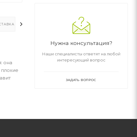
СТАВКА
ДОПОЛНИТЕЛЬНО
Нужна консультация?
Наши специалисты ответят на любой
интересующий вопрос
: она
 плохие
тавит
ЗАДАТЬ ВОПРОС