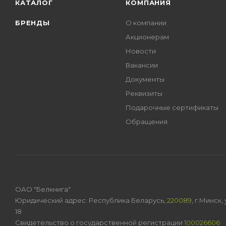
КАТАЛОГ
КОМПАНИЯ
БРЕНДЫ
О компании
Акционерам
Новости
Вакансии
Документы
Реквизиты
Подарочные сертификаты
Обращения
ОАО "Белкнига"
Юридический адрес: Республика Беларусь,
220089
, г.Минск
18
Свидетельство о государственной регистрации
100026606