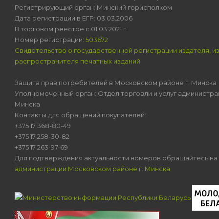
Регистрирующий орган: Минский горисполком
Дата регистрации в ЕГР: 03.03.2006
В торговом реестре с 01.03.2021 г.
Номер регистрации:
503672
Свидетельство о государственной регистрации издателя, и
распространителя печатных изданий
Защита прав потребителей в Московском районе г. Минска
Уполномоченный орган: Отдел торговли и услуг администра
Минска
Контакты для обращений покупателей:
+375 17 368-80-49
+375 17 258-30-82
+375 17 263-97-69
Для подтверждения актуальности номеров обращайтесь на
администрации Московском районе г. Минска