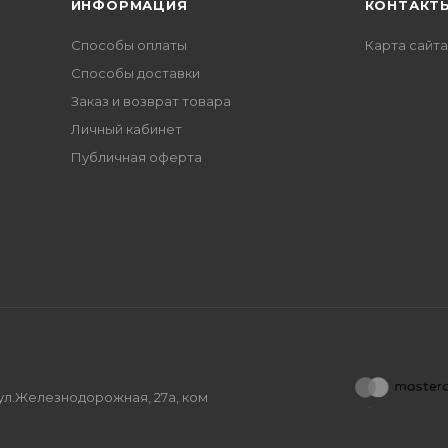
ИНФОРМАЦИЯ
КОНТАКТ
Способы оплаты
Карта сайта
Способы доставки
Заказ и возврат товара
Личный кабинет
Публичная оферта
, ул.Железнодорожная, 27а, ком