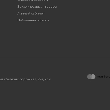
Заказ и возврат товара
Личный кабинет
Публичная оферта
, ул.Железнодорожная, 27а, ком