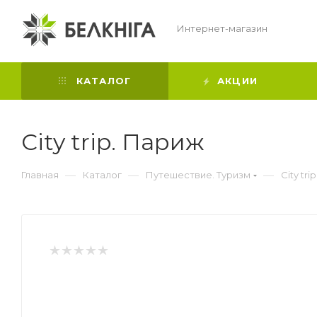
Интернет-магазин
КАТАЛОГ
АКЦИИ
City trip. Париж
—
—
—
Главная
Каталог
Путешествие. Туризм
City tr