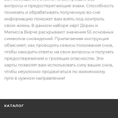
вопросы и предостерегающие знаки. Способность
понимать и обрабатывать полученную во сне
информацию поможет вам взять под контроль
свою жизнь. В данном наборе карт Дорин и
Мелисса Вирче раскрывают значения 55 основных
символов сновидений. Прилагаемая инструкция
объясняет, как проводить сеансы толкования снов,
чтобы находить ответы на свои вопросы и получать
предостережения о грозящих опасностях. Эти
карты позволят вам использовать силу ваших снов,
чтобы неуклонно продвигаться по жизненному
пути в нужном направлении!
КАТАЛОГ