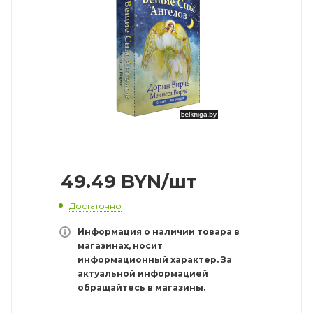
49.49
BYN
/шт
Достаточно
Информация о наличии товара в
магазинах, носит
информационный характер. За
актуальной информацией
обращайтесь в магазины.