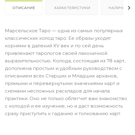
ОПИСАНИЕ
ХАРАКТЕРИСТИКИ
НАЛИЧИЕ
Марсельское Таро — одна из самых популярных
классических колод таро. Ее образы уходят
корнями в далекий XV век и по сей день
привлекают тарологов своей лаконичной
выразительностью. Колода, состоящая из 78 карт,
дополнена простым и удобным руководством с
описанием всех Старших и Младших арканов,
прямыми и перевернутыми значениями карт и
схемами несложных раскладов для начала
практики. Оно не только облегчит вам знакомство
с колодой и ее изучение, но и даст возможность
сразу приступить к гаданию и толкованию карт.