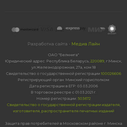
Разработка сайта -
Медиа Лайн
ОАО "Белкнига"
Юридический адрес: Республика Беларусь,
220089
, г.Минск,
ул.Железнодорожная, 27а, ком 18
Свидетельство о государственной регистрации
100026606
Регистрирующий орган: Минский горисполком
Дата регистрации в ЕГР: 03.03.2006
В торговом реестре с 01.03.2021 г.
Номер регистрации:
503672
Свидетельство о государственной регистрации издателя,
изготовителя, распространителя печатных изданий
Защита прав потребителей в Московском районе г. Минска