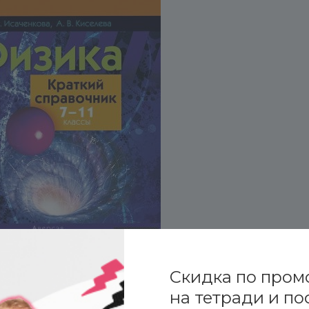
Скидка по пром
на тетради и по