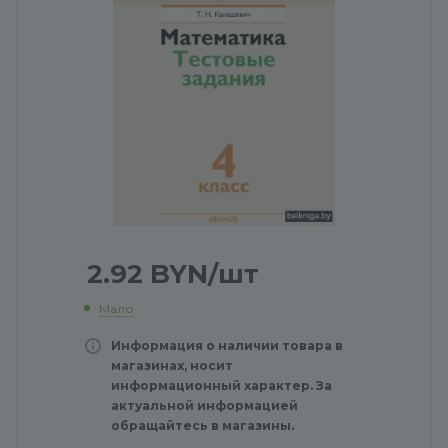
2.92
BYN
/шт
Мало
Информация о наличии товара в
магазинах, носит
информационный характер. За
актуальной информацией
обращайтесь в магазины.