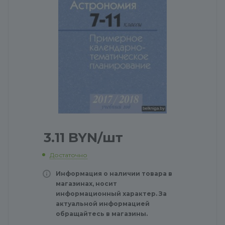
3.11
BYN
/шт
Достаточно
Информация о наличии товара в
магазинах, носит
информационный характер. За
актуальной информацией
обращайтесь в магазины.