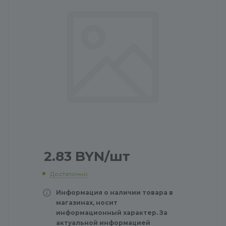
2.83
BYN
/шт
Достаточно
Информация о наличии товара в
магазинах, носит
информационный характер. За
актуальной информацией