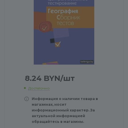
8.24
BYN
/шт
Достаточно
Информация о наличии товара в
магазинах, носит
информационный характер. За
актуальной информацией
обращайтесь в магазины.