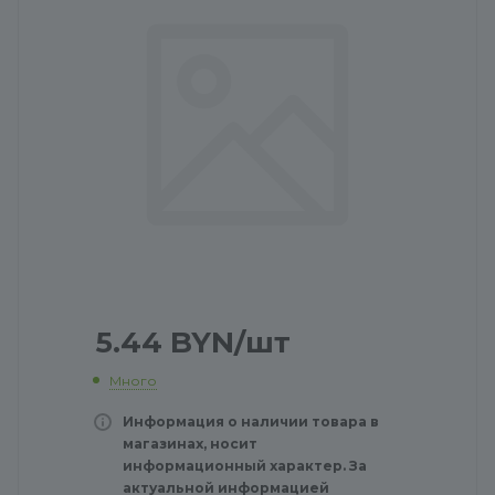
5.44
BYN
/шт
Много
Информация о наличии товара в
магазинах, носит
информационный характер. За
актуальной информацией