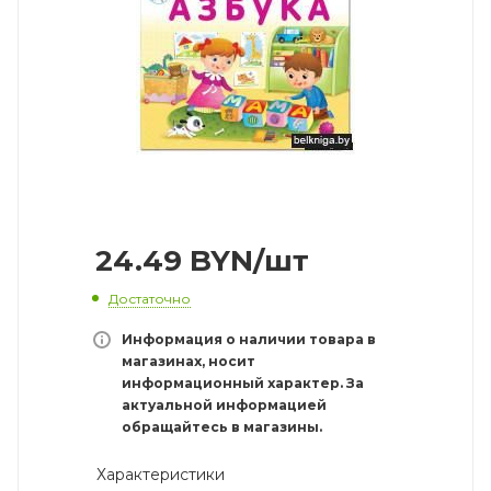
24.49
BYN
/шт
Достаточно
Информация о наличии товара в
магазинах, носит
информационный характер. За
актуальной информацией
обращайтесь в магазины.
Характеристики