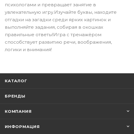
психологами и превращает занятие в
увлекательную игру.Изучайте буквы, находите
отгадки на загадки среди ярких картинок и
выполняйте задания, собирая в окошках
правильные ответы!Игра с тренажёром
способствует развитию речи, воображения,
логики и внимания!
КАТАЛОГ
БРЕНДЫ
КОМПАНИЯ
ИНФОРМАЦИЯ