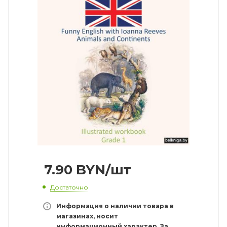
7.90
BYN
/шт
Достаточно
Информация о наличии товара в
магазинах, носит
информационный характер. За