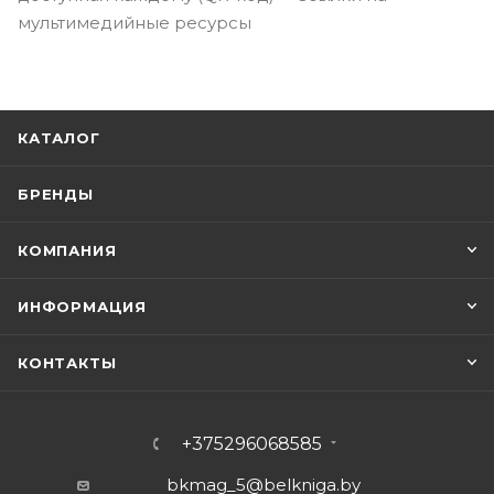
мультимедийные ресурсы
КАТАЛОГ
БРЕНДЫ
КОМПАНИЯ
ИНФОРМАЦИЯ
КОНТАКТЫ
+375296068585
bkmag_5@belkniga.by