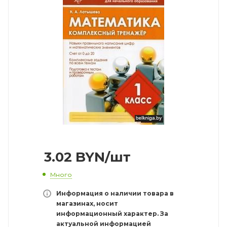
3.02
BYN
/шт
Много
Информация о наличии товара в
магазинах, носит
информационный характер. За
актуальной информацией