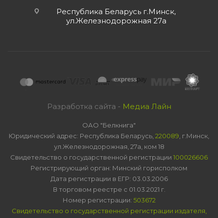
Республика Беларусь г.Минск,
ул.Железнодорожная 27а
Разработка сайта -
Медиа Лайн
ОАО "Белкнига"
Юридический адрес: Республика Беларусь,
220089
, г.Минск,
ул.Железнодорожная, 27а, ком 18
Свидетельство о государственной регистрации
100026606
Регистрирующий орган: Минский горисполком
Дата регистрации в ЕГР: 03.03.2006
В торговом реестре с 01.03.2021 г.
Номер регистрации:
503672
Свидетельство о государственной регистрации издателя,