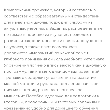
Комплексный тренажёр, который составлен в
соответствии с образовательными стандартами
для начальной школы, подходит к любому из
актуальных учебников. Задания, распределённые
по темам в порядке их изучения, позволяют
развить и закрепить знания и навыки, полученные
на уроках, а также дают возможность
дополнительных занятий по каждой теме и
глубокого понимания смысла учебного материала.
Упражнения логично вписываются как в школьную
программу, так и в методики домашних занятий.
Тренажёр содержит упражнения на развитие
мелкой моторики рук, на закрепление навыков
письма и чтения, развивает логическое
мышление.Пособие идеально для подготовки к
итоговым, проверочным и тестовым заданиям и
чрезвычайно удобно для домашнего обучения.