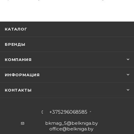
КАТАЛОГ
БРЕНДЫ
КОМПАНИЯ
ИНФОРМАЦИЯ
КОНТАКТЫ
+375296068585
bkmag_5@belkniga.by
office@belkniga.by