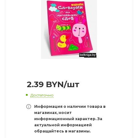
2.39
BYN
/шт
Достаточно
Информация о наличии товара в
магазинах, носит
информационный характер. За
актуальной информацией
обращайтесь в магазины.