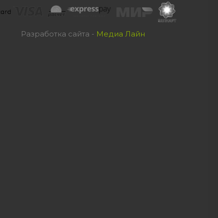
Разработка сайта -
Медиа Лайн