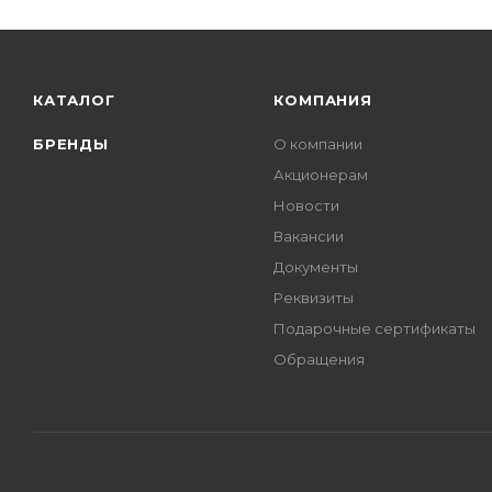
КАТАЛОГ
КОМПАНИЯ
БРЕНДЫ
О компании
Акционерам
Новости
Вакансии
Документы
Реквизиты
Подарочные сертификаты
Обращения