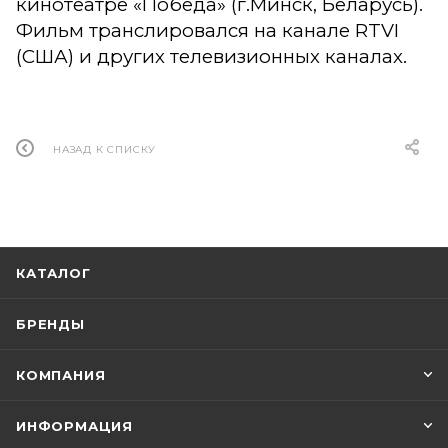
кинотеатре «Победа» (г.Минск, Беларусь).
Фильм транслировался на канале RTVI
(США) и других телевизионных каналах.
НАЗАД К СПИСКУ
КАТАЛОГ
БРЕНДЫ
КОМПАНИЯ
ИНФОРМАЦИЯ