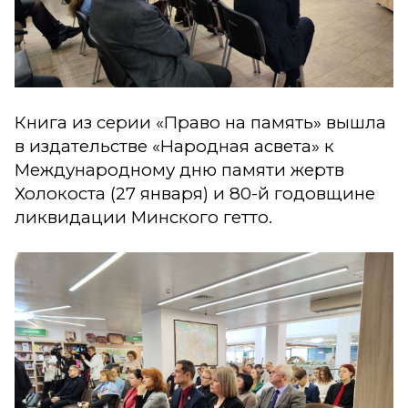
Книга из серии «Право на память» вышла
в издательстве «Народная асвета» к
Международному дню памяти жертв
Холокоста (27 января) и 80-й годовщине
ликвидации Минского гетто.