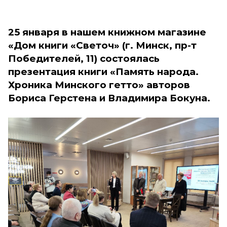
25 января в нашем книжном магазине
«Дом книги «Светоч» (г. Минск, пр-т
Победителей, 11) состоялась
презентация книги «Память народа.
Хроника Минского гетто» авторов
Бориса Герстена и Владимира Бокуна.