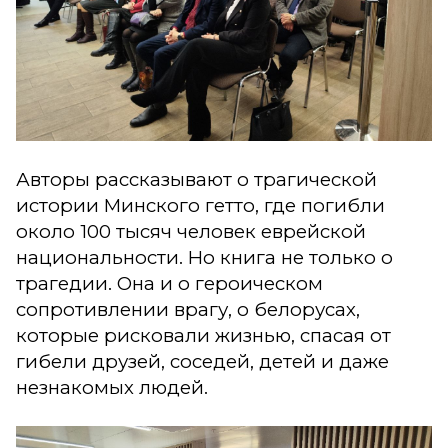
Авторы рассказывают о трагической
истории Минского гетто, где погибли
около 100 тысяч человек еврейской
национальности. Но книга не только о
трагедии. Она и о героическом
сопротивлении врагу, о белорусах,
которые рисковали жизнью, спасая от
гибели друзей, соседей, детей и даже
незнакомых людей.