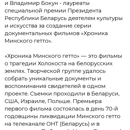
и Владимир Бокун - лауреаты
специальной премии Президента
Республики Беларусь деятелям культуры
и искусства за создание серии
документальных фильмов «Хроника
Минского гетто».
«Хроника Минского гетто» — это фильмы
о трагедии Холокоста на белорусских
землях. Творческой группе удалось
собрать уникальные документы и
воспоминания свидетелей в одном
проекте. Съемки проходили в Беларуси,
США, Израиле, Польше. Премьера
первого фильма состоялась в день 70-й
годовщины ликвидации Минского гетто
на телеканале ОНТ (Беларусь) и в