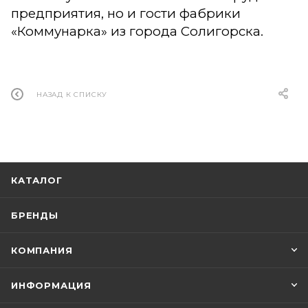
предприятия, но и гости фабрики
«Коммунарка» из города Солигорска.
НАЗАД К СПИСКУ
КАТАЛОГ
БРЕНДЫ
КОМПАНИЯ
ИНФОРМАЦИЯ