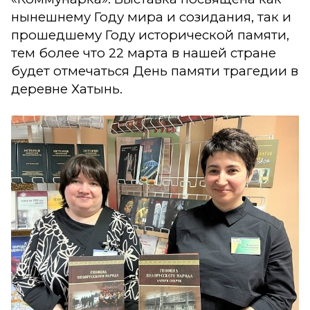
нынешнему Году мира и созидания, так и
прошедшему Году исторической памяти,
тем более что 22 марта в нашей стране
будет отмечаться День памяти трагедии в
деревне Хатынь.