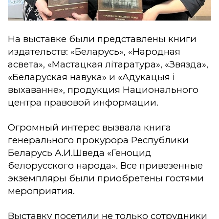
На выставке были представлены книги
издательств: «Беларусь», «Народная
асвета», «Мастацкая літаратура», «Звязда»,
«Беларуская навука» и «Адукацыя і
выхаванне», продукция Национального
центра правовой информации.
Огромный интерес вызвала книга
генерального прокурора Республики
Беларусь А.И.Шведа «Геноцид
белорусского народа». Все привезенные
экземпляры были приобретены гостями
мероприятия.
Выставку посетили не только сотрудники